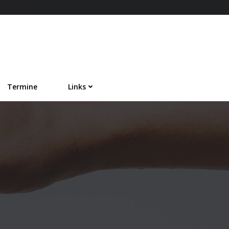
Termine
Links