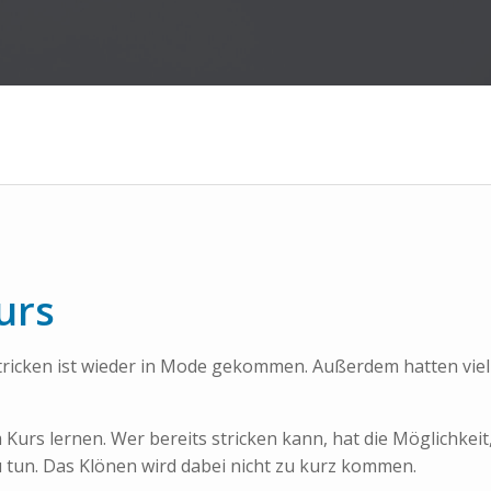
urs
ricken ist wieder in Mode gekommen. Außerdem hatten viel
 Kurs lernen. Wer bereits stricken kann, hat die Möglichkei
 tun. Das Klönen wird dabei nicht zu kurz kommen.