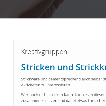
Kreativgruppen
Stricken und Strickk
Strickware und dementsprechend auch selber st
Aktivitäten zu interessieren.
Wer noch nicht stricken kann, kann es in diesem
zusammen zu sitzen und dabei etwas für sich zu