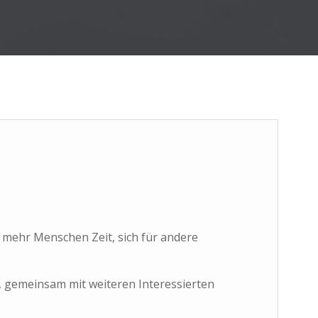
 mehr Menschen Zeit, sich für andere
t, gemeinsam mit weiteren Interessierten