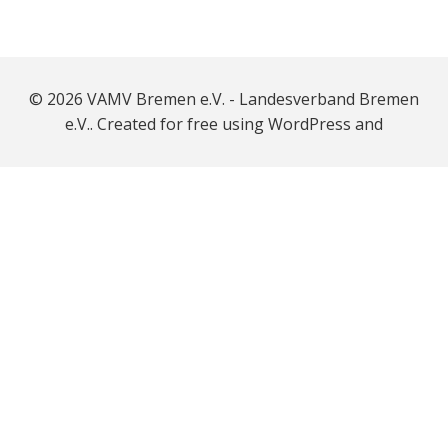
© 2026 VAMV Bremen e.V. - Landesverband Bremen
e.V.. Created for free using WordPress and