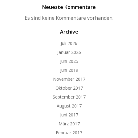
Neueste Kommentare
Es sind keine Kommentare vorhanden.
Archive
Juli 2026
Januar 2026
Juni 2025
Juni 2019
November 2017
Oktober 2017
September 2017
August 2017
Juni 2017
März 2017
Februar 2017