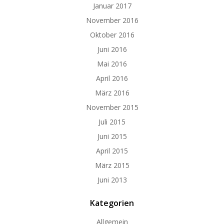
Januar 2017
November 2016
Oktober 2016
Juni 2016
Mai 2016
April 2016
März 2016
November 2015
Juli 2015
Juni 2015
April 2015
März 2015
Juni 2013
Kategorien
Allgemein