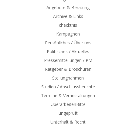
Angebote & Beratung
Archive & Links
checkthis
Kampagnen
Persönliches / Über uns
Politisches / Aktuelles
Pressemitteilungen / PM
Ratgeber & Broschüren
Stellungnahmen
Studien / Abschlussberichte
Termine & Veranstaltungen
ÜberarbeitenBitte
ungeprüft
Unterhalt & Recht