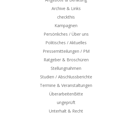
Archive & Links
checkthis
Kampagnen
Persönliches / Über uns
Politisches / Aktuelles
Pressemitteilungen / PM
Ratgeber & Broschüren
Stellungnahmen
Studien / Abschlussberichte
Termine & Veranstaltungen
ÜberarbeitenBitte
ungeprüft
Unterhalt & Recht