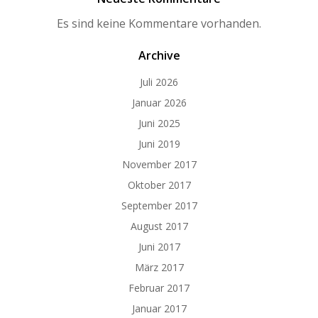
Es sind keine Kommentare vorhanden.
Archive
Juli 2026
Januar 2026
Juni 2025
Juni 2019
November 2017
Oktober 2017
September 2017
August 2017
Juni 2017
März 2017
Februar 2017
Januar 2017