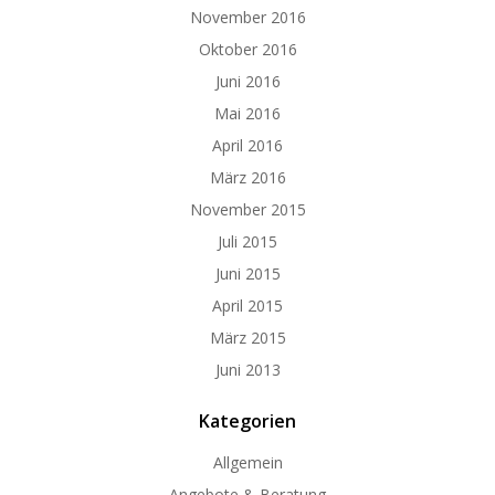
November 2016
Oktober 2016
Juni 2016
Mai 2016
April 2016
März 2016
November 2015
Juli 2015
Juni 2015
April 2015
März 2015
Juni 2013
Kategorien
Allgemein
Angebote & Beratung