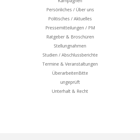
Kampagnen
Persönliches / Über uns
Politisches / Aktuelles
Pressemitteilungen / PM
Ratgeber & Broschüren
Stellungnahmen
Studien / Abschlussberichte
Termine & Veranstaltungen
ÜberarbeitenBitte
ungeprüft
Unterhalt & Recht