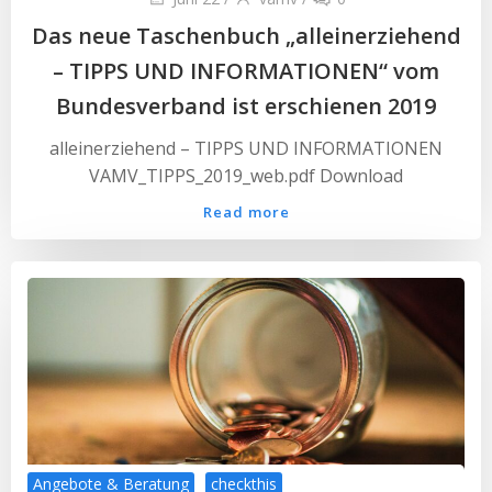
Das neue Taschenbuch „alleinerziehend
– TIPPS UND INFORMATIONEN“ vom
Bundesverband ist erschienen 2019
alleinerziehend – TIPPS UND INFORMATIONEN
VAMV_TIPPS_2019_web.pdf Download
Read more
Angebote & Beratung
checkthis