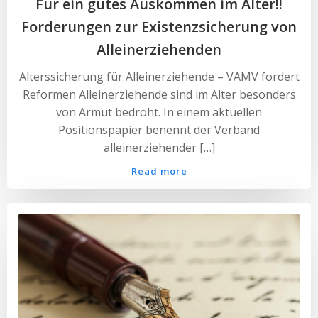
Für ein gutes Auskommen im Alter!!
Forderungen zur Existenzsicherung von
Alleinerziehenden
Alterssicherung für Alleinerziehende – VAMV fordert
Reformen Alleinerziehende sind im Alter besonders
von Armut bedroht. In einem aktuellen
Positionspapier benennt der Verband
alleinerziehender […]
Read more