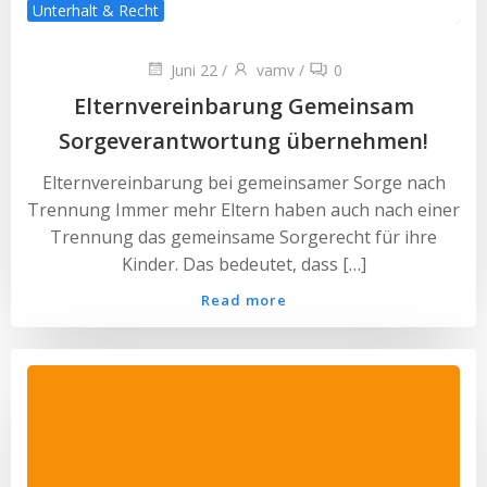
Unterhalt & Recht
Juni 22
/
vamv
/
0
Elternvereinbarung Gemeinsam
Sorgeverantwortung übernehmen!
Elternvereinbarung bei gemeinsamer Sorge nach
Trennung Immer mehr Eltern haben auch nach einer
Trennung das gemeinsame Sorgerecht für ihre
Kinder. Das bedeutet, dass […]
Read more