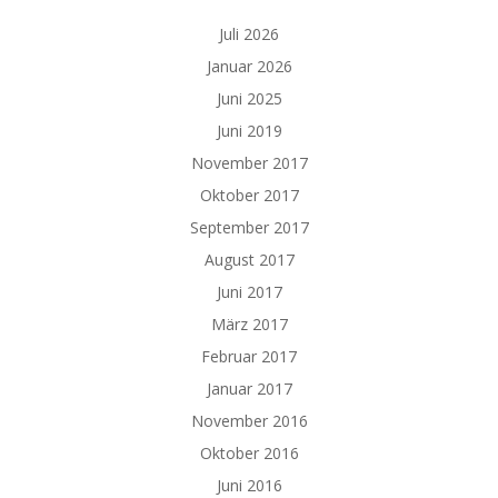
Juli 2026
Januar 2026
Juni 2025
Juni 2019
November 2017
Oktober 2017
September 2017
August 2017
Juni 2017
März 2017
Februar 2017
Januar 2017
November 2016
Oktober 2016
Juni 2016