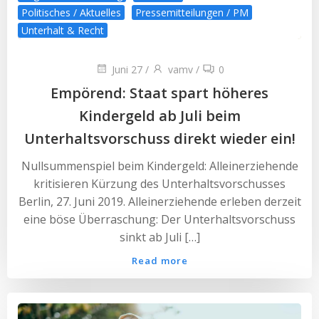
Politisches / Aktuelles
Pressemitteilungen / PM
Unterhalt & Recht
Juni 27
/
vamv
/
0
Empörend: Staat spart höheres
Kindergeld ab Juli beim
Unterhaltsvorschuss direkt wieder ein!
Nullsummenspiel beim Kindergeld: Alleinerziehende
kritisieren Kürzung des Unterhaltsvorschusses
Berlin, 27. Juni 2019. Alleinerziehende erleben derzeit
eine böse Überraschung: Der Unterhaltsvorschuss
sinkt ab Juli […]
Read more