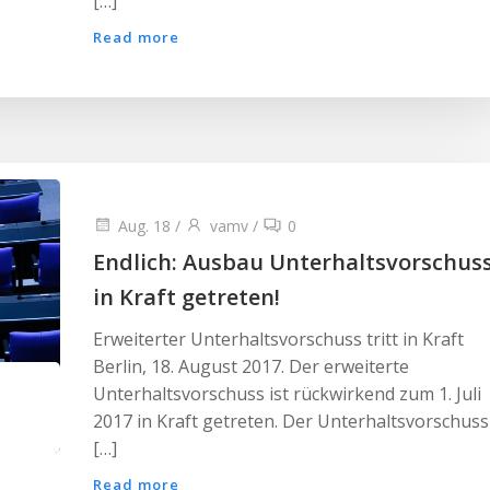
[…]
Read more
Aug. 18
/
vamv
/
0
Endlich: Ausbau Unterhaltsvorschus
in Kraft getreten!
Erweiterter Unterhaltsvorschuss tritt in Kraft
Berlin, 18. August 2017. Der erweiterte
Unterhaltsvorschuss ist rückwirkend zum 1. Juli
2017 in Kraft getreten. Der Unterhaltsvorschuss
[…]
Read more