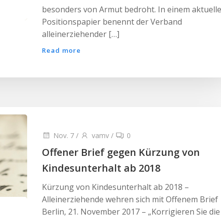
besonders von Armut bedroht. In einem aktuell
Positionspapier benennt der Verband
alleinerziehender […]
Read more
Nov. 7
/
vamv
/
0
Offener Brief gegen Kürzung von
Kindesunterhalt ab 2018
Kürzung von Kindesunterhalt ab 2018 –
Alleinerziehende wehren sich mit Offenem Brief
Berlin, 21. November 2017 – „Korrigieren Sie die