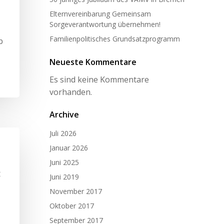
Elternvereinbarung Gemeinsam
Sorgeverantwortung übernehmen!
Familienpolitisches Grundsatzprogramm
b
Neueste Kommentare
Es sind keine Kommentare
vorhanden.
Archive
Juli 2026
Januar 2026
Juni 2025
:
Juni 2019
November 2017
Oktober 2017
September 2017