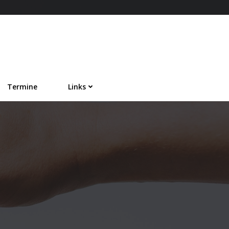
Termine
Links