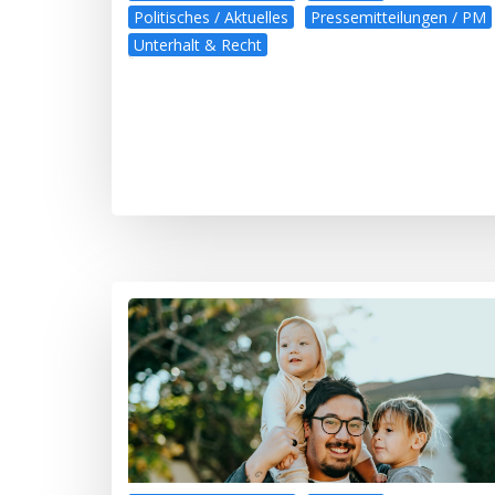
Politisches / Aktuelles
Pressemitteilungen / PM
Unterhalt & Recht