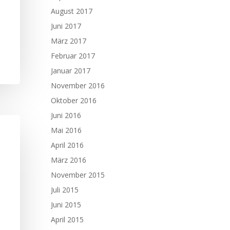
August 2017
Juni 2017
März 2017
Februar 2017
Januar 2017
November 2016
Oktober 2016
Juni 2016
Mai 2016
April 2016
März 2016
November 2015
Juli 2015
Juni 2015
April 2015