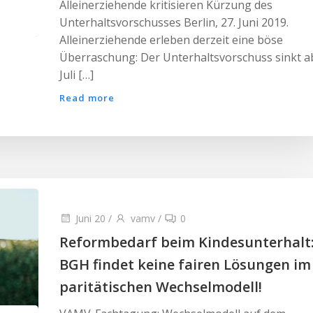
Alleinerziehende kritisieren Kürzung des
Unterhaltsvorschusses Berlin, 27. Juni 2019.
Alleinerziehende erleben derzeit eine böse
Überraschung: Der Unterhaltsvorschuss sinkt a
Juli […]
Read more
Juni 20
/
vamv
/
0
Reformbedarf beim Kindesunterhalt
BGH findet keine fairen Lösungen im
paritätischen Wechselmodell!