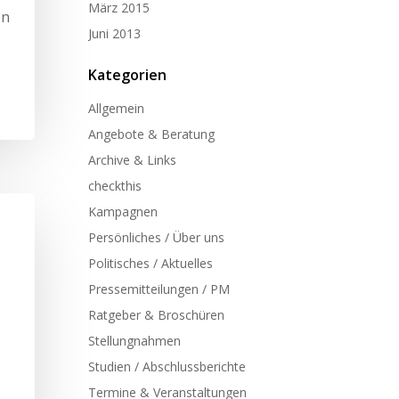
März 2015
en
Juni 2013
Kategorien
Allgemein
Angebote & Beratung
Archive & Links
checkthis
Kampagnen
Persönliches / Über uns
Politisches / Aktuelles
Pressemitteilungen / PM
Ratgeber & Broschüren
Stellungnahmen
Studien / Abschlussberichte
Termine & Veranstaltungen