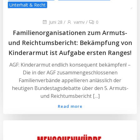
Unterhalt & Recht
Juni 28
/
vamv
/
0
Familienorganisationen zum Armuts-
und Reichtumsbericht: Bekämpfung von
Kinderarmut ist Aufgabe ersten Ranges!
AGF: Kinderarmut endlich konsequent bekämpfen! –
Die in der AGF zusammengeschlossenen
Familienverbände appellieren anlässlich der
heutigen Bundestagsdebatte über den 5. Armuts-
und Reichtumsbericht […]
Read more