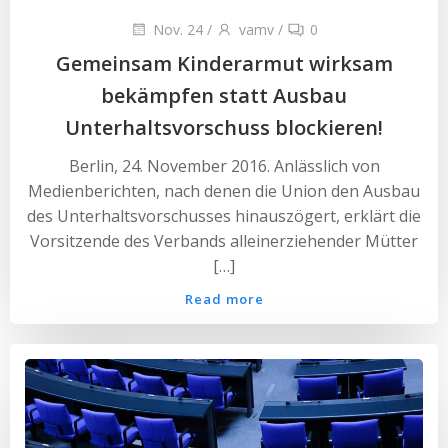
Nov. 24
/
vamv
/
0
Gemeinsam Kinderarmut wirksam
bekämpfen statt Ausbau
Unterhaltsvorschuss blockieren!
Berlin, 24. November 2016. Anlässlich von
Medienberichten, nach denen die Union den Ausbau
des Unterhaltsvorschusses hinauszögert, erklärt die
Vorsitzende des Verbands alleinerziehender Mütter
[…]
Read more