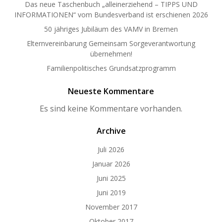
Das neue Taschenbuch „alleinerziehend – TIPPS UND
INFORMATIONEN“ vom Bundesverband ist erschienen 2026
50 jähriges Jubiläum des VAMV in Bremen
Elternvereinbarung Gemeinsam Sorgeverantwortung
übernehmen!
Familienpolitisches Grundsatzprogramm
Neueste Kommentare
Es sind keine Kommentare vorhanden.
Archive
Juli 2026
Januar 2026
Juni 2025
Juni 2019
November 2017
Oktober 2017