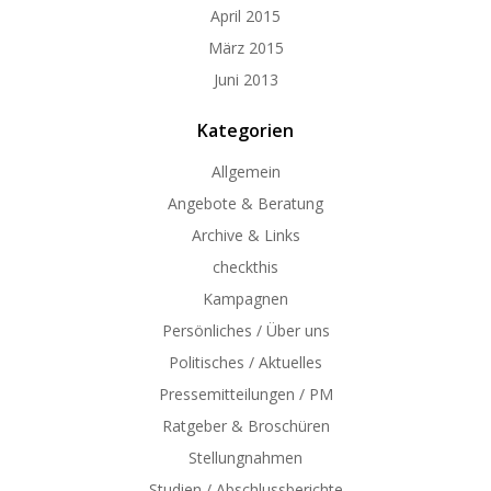
April 2015
März 2015
Juni 2013
Kategorien
Allgemein
Angebote & Beratung
Archive & Links
checkthis
Kampagnen
Persönliches / Über uns
Politisches / Aktuelles
Pressemitteilungen / PM
Ratgeber & Broschüren
Stellungnahmen
Studien / Abschlussberichte