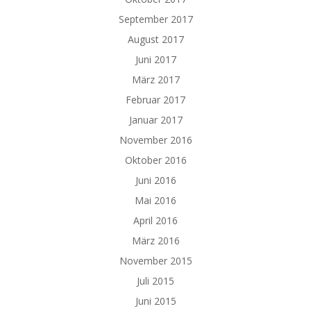
September 2017
August 2017
Juni 2017
März 2017
Februar 2017
Januar 2017
November 2016
Oktober 2016
Juni 2016
Mai 2016
April 2016
März 2016
November 2015
Juli 2015
Juni 2015