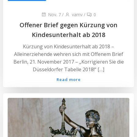
Nov. 7
/
vamv
/
0
Offener Brief gegen Kürzung von
Kindesunterhalt ab 2018
Kürzung von Kindesunterhalt ab 2018 –
Alleinerziehende wehren sich mit Offenem Brief
Berlin, 21. November 2017 – „Korrigieren Sie die
Düsseldorfer Tabelle 2018!“ […]
Read more