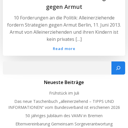
gegen Armut
10 Forderungen an die Politik: Alleinerziehende
fordern Strategien gegen Armut Berlin, 11. Juni 2013.
Armut von Alleinerziehenden und ihren Kindern ist
kein privates […]
Read more
Such
Neueste Beiträge
Frühstück im Juli
Das neue Taschenbuch „alleinerziehend – TIPPS UND
INFORMATIONEN“ vom Bundesverband ist erschienen 2026
50 jähriges Jubiläum des VAMV in Bremen
Elternvereinbarung Gemeinsam Sorgeverantwortung