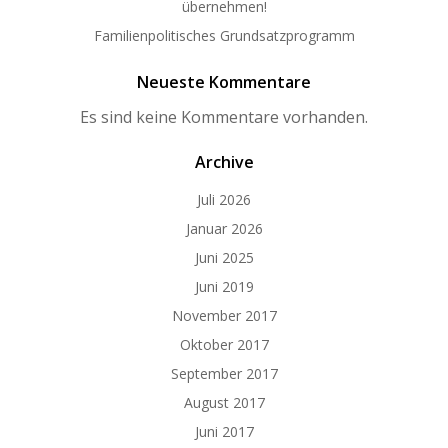
übernehmen!
Familienpolitisches Grundsatzprogramm
Neueste Kommentare
Es sind keine Kommentare vorhanden.
Archive
Juli 2026
Januar 2026
Juni 2025
Juni 2019
November 2017
Oktober 2017
September 2017
August 2017
Juni 2017