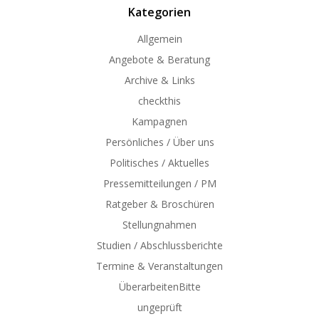
Kategorien
Allgemein
Angebote & Beratung
Archive & Links
checkthis
Kampagnen
Persönliches / Über uns
Politisches / Aktuelles
Pressemitteilungen / PM
Ratgeber & Broschüren
Stellungnahmen
Studien / Abschlussberichte
Termine & Veranstaltungen
ÜberarbeitenBitte
ungeprüft