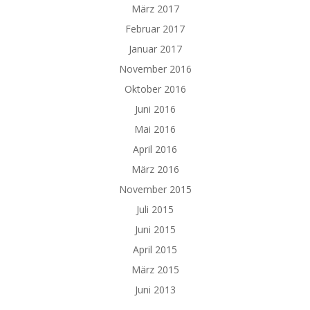
März 2017
Februar 2017
Januar 2017
November 2016
Oktober 2016
Juni 2016
Mai 2016
April 2016
März 2016
November 2015
Juli 2015
Juni 2015
April 2015
März 2015
Juni 2013