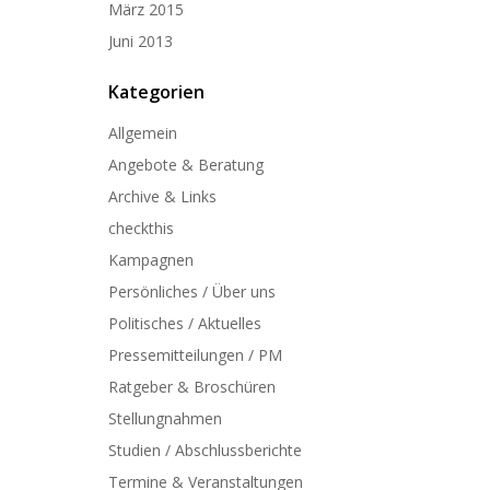
März 2015
Juni 2013
Kategorien
Allgemein
Angebote & Beratung
Archive & Links
checkthis
Kampagnen
Persönliches / Über uns
Politisches / Aktuelles
Pressemitteilungen / PM
Ratgeber & Broschüren
Stellungnahmen
Studien / Abschlussberichte
Termine & Veranstaltungen