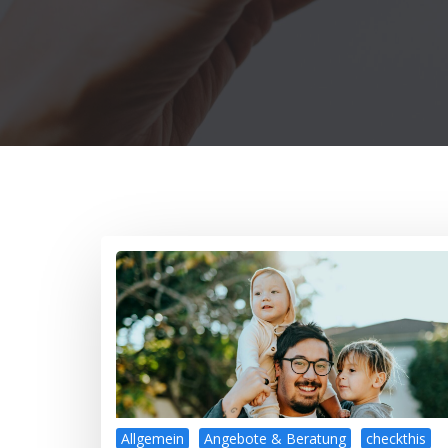
Allgemein
Angebote & Beratung
checkthis