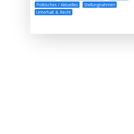
Politisches / Aktuelles
Stellungnahmen
Unterhalt & Recht