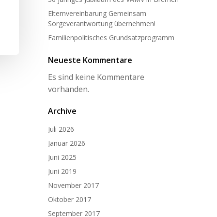
Elternvereinbarung Gemeinsam
Sorgeverantwortung übernehmen!
Familienpolitisches Grundsatzprogramm
Neueste Kommentare
Es sind keine Kommentare
vorhanden.
Archive
Juli 2026
Januar 2026
Juni 2025
Juni 2019
November 2017
Oktober 2017
September 2017