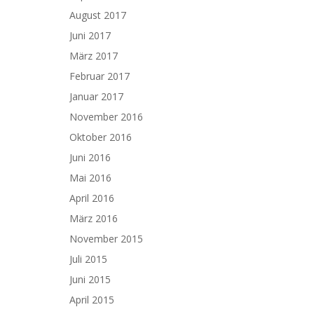
August 2017
Juni 2017
März 2017
Februar 2017
Januar 2017
November 2016
Oktober 2016
Juni 2016
Mai 2016
April 2016
März 2016
November 2015
Juli 2015
Juni 2015
April 2015