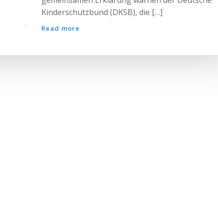
Kinderschutzbund (DKSB), die […]
Read more