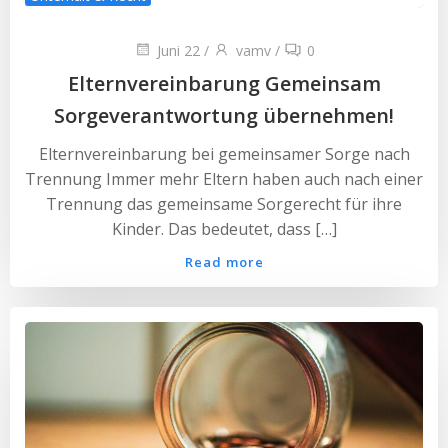
Juni 22
/
vamv
/
0
Elternvereinbarung Gemeinsam
Sorgeverantwortung übernehmen!
Elternvereinbarung bei gemeinsamer Sorge nach
Trennung Immer mehr Eltern haben auch nach einer
Trennung das gemeinsame Sorgerecht für ihre
Kinder. Das bedeutet, dass […]
Read more