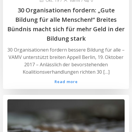
Okt. 19
/
vamv
/
0
30 Organisationen fordern: „Gute
Bildung für alle Menschen!“ Breites
Bündnis macht sich für mehr Geld in der
Bildung stark
30 Organisationen fordern bessere Bildung für alle –
VAMV unterstützt breiten Appell Berlin, 19. Oktober
2017 – Anlässlich der bevorstehenden
Koalitionsverhandlungen richten 30 […]
Read more