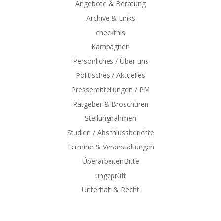
Angebote & Beratung
Archive & Links
checkthis
Kampagnen
Persönliches / Über uns
Politisches / Aktuelles
Pressemitteilungen / PM
Ratgeber & Broschüren
Stellungnahmen
Studien / Abschlussberichte
Termine & Veranstaltungen
ÜberarbeitenBitte
ungeprüft
Unterhalt & Recht