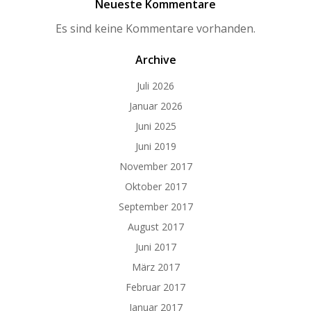
Neueste Kommentare
Es sind keine Kommentare vorhanden.
Archive
Juli 2026
Januar 2026
Juni 2025
Juni 2019
November 2017
Oktober 2017
September 2017
August 2017
Juni 2017
März 2017
Februar 2017
Januar 2017