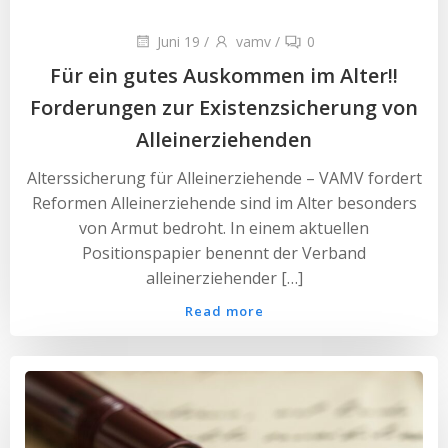
Juni 19
/
vamv
/
0
Für ein gutes Auskommen im Alter!!
Forderungen zur Existenzsicherung von
Alleinerziehenden
Alterssicherung für Alleinerziehende – VAMV fordert
Reformen Alleinerziehende sind im Alter besonders
von Armut bedroht. In einem aktuellen
Positionspapier benennt der Verband
alleinerziehender […]
Read more