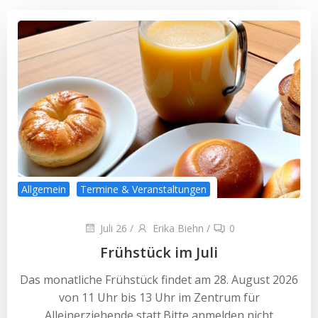
Allgemein
Termine & Veranstaltungen
Juli 26
/
Erika Biehn
/
0
Frühstück im Juli
Das monatliche Frühstück findet am 28. August 2026
von 11 Uhr bis 13 Uhr im Zentrum für
Alleinerziehende statt.Bitte anmelden nicht