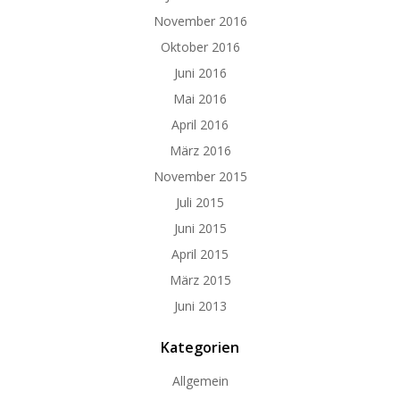
November 2016
Oktober 2016
Juni 2016
Mai 2016
April 2016
März 2016
November 2015
Juli 2015
Juni 2015
April 2015
März 2015
Juni 2013
Kategorien
Allgemein